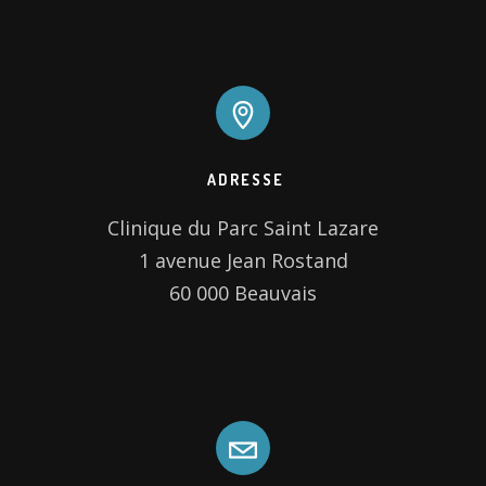
ADRESSE
Clinique du Parc Saint Lazare

1 avenue Jean Rostand

60 000 Beauvais