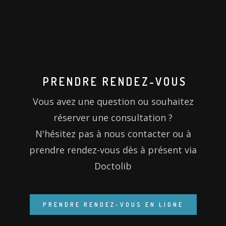
PRENDRE RENDEZ-VOUS
Vous avez une question ou souhaitez
réserver une consultation ?
N'hésitez pas à nous contacter ou à
prendre rendez-vous dès à présent via
Doctolib