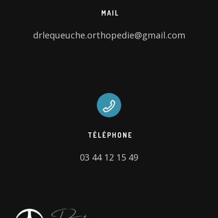
MAIL
drlequeuche.orthopedie@gmail.com
TÉLÉPHONE
03 44 12 15 49