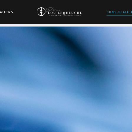
ATIONS
CONSULTATIO