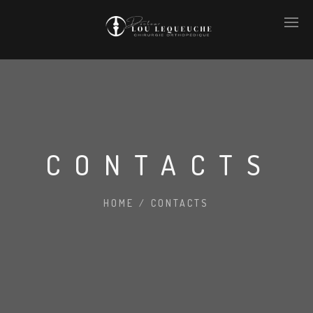
CONTACTS
HOME
/
CONTACTS