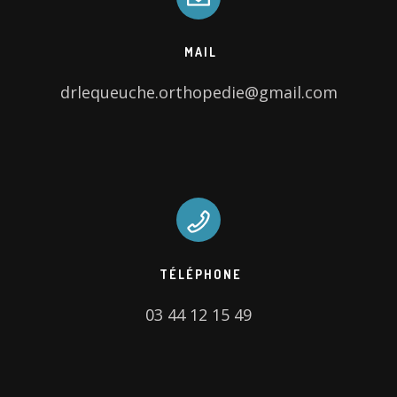
MAIL
drlequeuche.orthopedie@gmail.com
TÉLÉPHONE
03 44 12 15 49