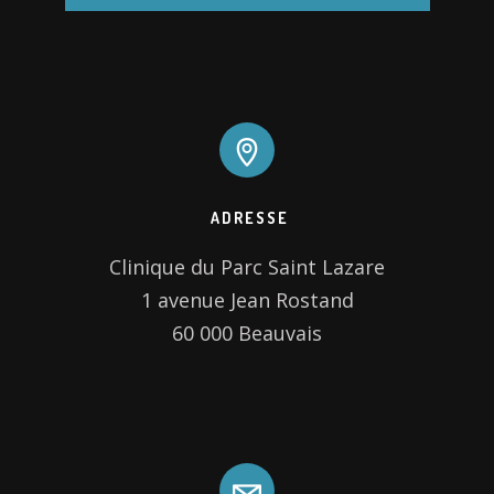
ADRESSE
Clinique du Parc Saint Lazare

1 avenue Jean Rostand

60 000 Beauvais