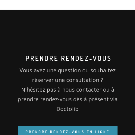
PRENDRE RENDEZ-VOUS
Vous avez une question ou souhaitez
réserver une consultation ?
N'hésitez pas à nous contacter ou à
prendre rendez-vous dès à présent via
Doctolib