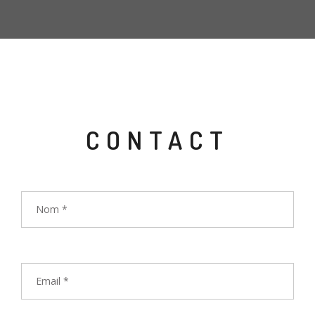
CONTACT