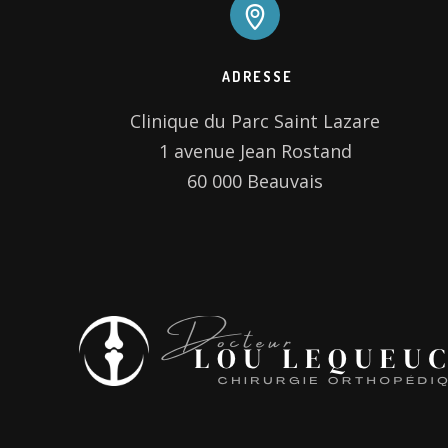
ADRESSE
Clinique du Parc Saint Lazare

1 avenue Jean Rostand

60 000 Beauvais