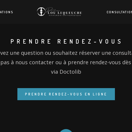
ATIONS
CONSULTATIO
PRENDRE RENDEZ-VOUS
vez une question ou souhaitez réserver une consult
 pas à nous contacter ou à prendre rendez-vous dès
via Doctolib