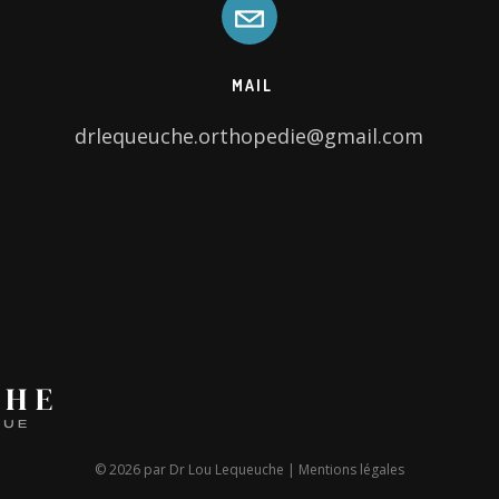
MAIL
drlequeuche.orthopedie@gmail.com
© 2026 par Dr Lou Lequeuche |
Mentions légales