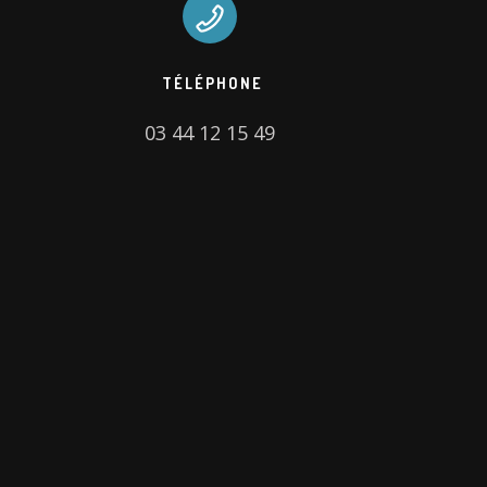
TÉLÉPHONE
03 44 12 15 49