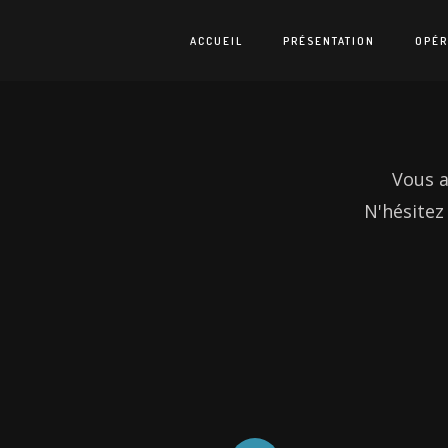
ACCUEIL
PRÉSENTATION
OPÉR
Vous a
N'hésitez