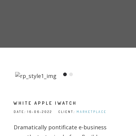
WHITE APPLE IWATCH
DATE
:
16-06-2022 CLIENT
:
MARKETPLACE
Dramatically pontificate e-business