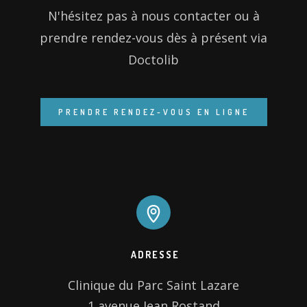
N'hésitez pas à nous contacter ou à
prendre rendez-vous dès à présent via
Doctolib
ADRESSE
Clinique du Parc Saint Lazare

1 avenue Jean Rostand
