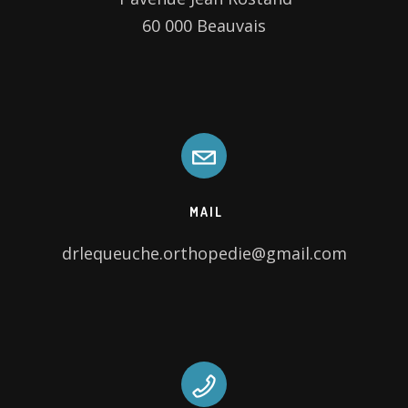
60 000 Beauvais
MAIL
drlequeuche.orthopedie@gmail.com