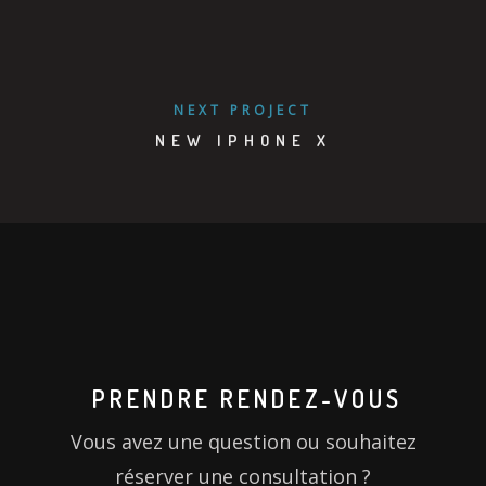
NEXT PROJECT
NEW IPHONE X
PRENDRE RENDEZ-VOUS
Vous avez une question ou souhaitez
réserver une consultation ?